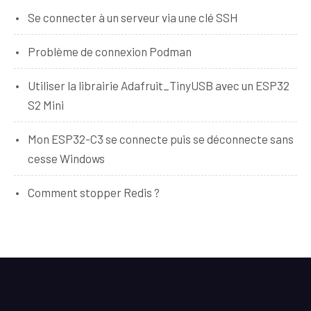
Se connecter à un serveur via une clé SSH
Problème de connexion Podman
Utiliser la librairie Adafruit_TinyUSB avec un ESP32
S2 Mini
Mon ESP32-C3 se connecte puis se déconnecte sans
cesse Windows
Comment stopper Redis ?