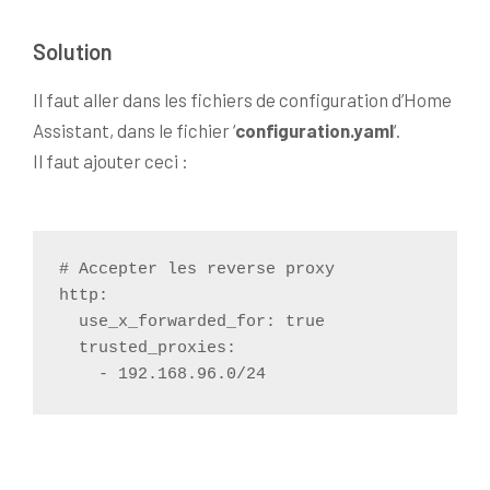
Solution
Il faut aller dans les fichiers de configuration d’Home
Assistant, dans le fichier ‘
configuration.yaml
‘.
Il faut ajouter ceci :
# Accepter les reverse proxy

http:

  use_x_forwarded_for: true

  trusted_proxies:
