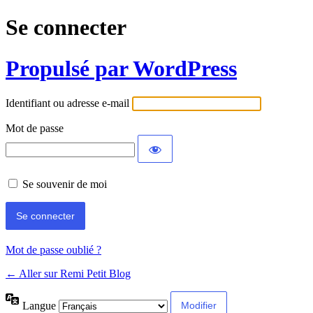
Se connecter
Propulsé par WordPress
Identifiant ou adresse e-mail
Mot de passe
Se souvenir de moi
Mot de passe oublié ?
← Aller sur Remi Petit Blog
Langue