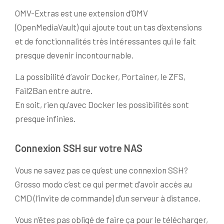
OMV-Extras est une extension d’OMV
(OpenMediaVault) qui ajoute tout un tas d’extensions
et de fonctionnalités très intéressantes qui le fait
presque devenir incontournable.
La possibilité d’avoir Docker, Portainer, le ZFS,
Fail2Ban entre autre.
En soit, rien qu’avec Docker les possibilités sont
presque infinies.
Connexion SSH sur votre NAS
Vous ne savez pas ce qu’est une connexion SSH?
Grosso modo c’est ce qui permet d’avoir accès au
CMD (l’invite de commande) d’un serveur à distance.
Vous n’êtes pas obligé de faire ça pour le télécharger,