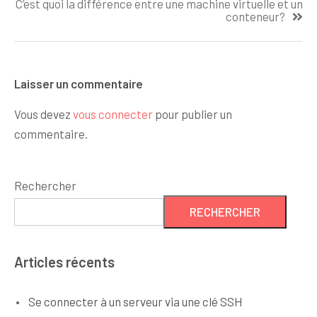
C’est quoi la différence entre une machine virtuelle et un
conteneur?
Laisser un commentaire
Vous devez
vous connecter
pour publier un
commentaire.
Rechercher
RECHERCHER
Articles récents
Se connecter à un serveur via une clé SSH