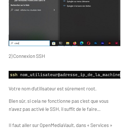
2) Connexion SSH
Votre nom d’utilisateur est sûrement root.
Bien sûr, si cela ne fonctionne pas c’est que vous
n’avez pas activé le SSH, il suffit de le faire…
Il faut aller sur OpenMediaVault, dans « Services »