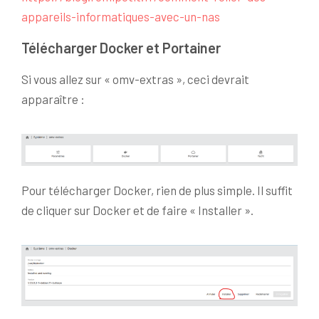
appareils-informatiques-avec-un-nas
Télécharger Docker et Portainer
Si vous allez sur « omv-extras », ceci devrait
apparaître :
Pour télécharger Docker, rien de plus simple. Il suffit
de cliquer sur Docker et de faire « Installer ».