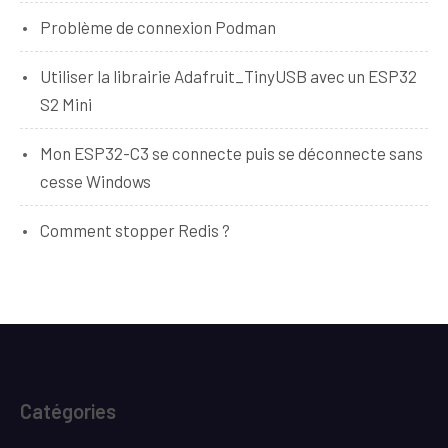
Problème de connexion Podman
Utiliser la librairie Adafruit_TinyUSB avec un ESP32
S2 Mini
Mon ESP32-C3 se connecte puis se déconnecte sans
cesse Windows
Comment stopper Redis ?
Catégories