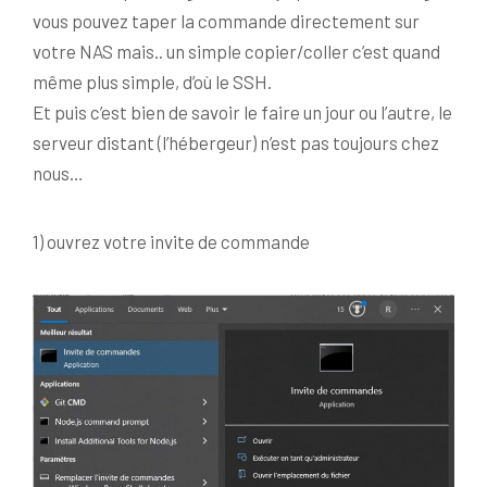
vous pouvez taper la commande directement sur
votre NAS mais.. un simple copier/coller c’est quand
même plus simple, d’où le SSH.
Et puis c’est bien de savoir le faire un jour ou l’autre, le
serveur distant (l’hébergeur) n’est pas toujours chez
nous…
1) ouvrez votre invite de commande