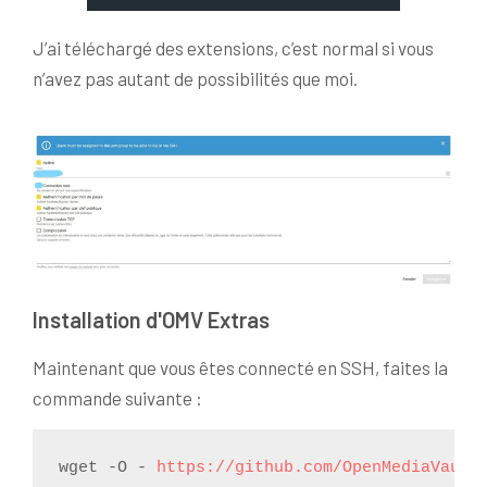
J’ai téléchargé des extensions, c’est normal si vous
n’avez pas autant de possibilités que moi.
Installation d'OMV Extras
Maintenant que vous êtes connecté en SSH, faites la
commande suivante :
wget -O - 
https://github.com/OpenMediaVault