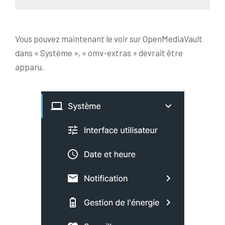
Vous pouvez maintenant le voir sur OpenMediaVault
dans « Système », « omv-extras » devrait être
apparu.