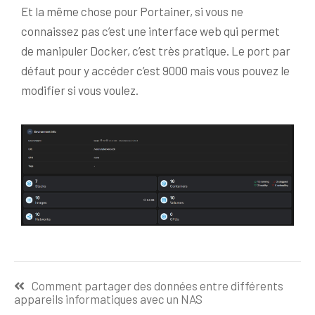
Et la même chose pour Portainer, si vous ne
connaissez pas c’est une interface web qui permet
de manipuler Docker, c’est très pratique. Le port par
défaut pour y accéder c’est 9000 mais vous pouvez le
modifier si vous voulez.
Comment partager des données entre différents
appareils informatiques avec un NAS